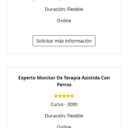
Duración: Flexible
Online
Solicitar más información
Experto Monitor De Terapia Asistida Con
Perros
Curso - 300h
Duración: Flexible
Online