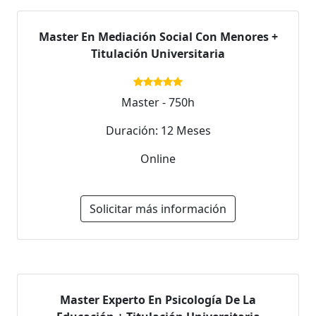
Master En Mediación Social Con Menores +
Titulación Universitaria
Master - 750h
Duración: 12 Meses
Online
Solicitar más información
Master Experto En Psicología De La