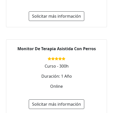
Solicitar más información
Monitor De Terapia Asistida Con Perros
Curso - 300h
Duración: 1 Año
Online
Solicitar más información