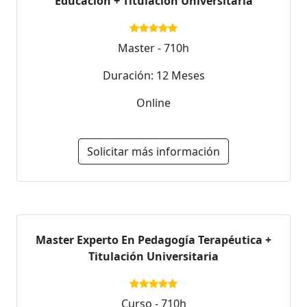
Educación + Titulación Universitaria
Master - 710h
Duración: 12 Meses
Online
Solicitar más información
Master Experto En Pedagogía Terapéutica +
Titulación Universitaria
Curso - 710h