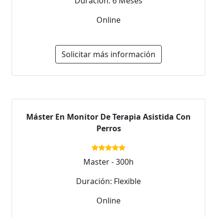
Duración: 6 Meses
Online
Solicitar más información
Máster En Monitor De Terapia Asistida Con
Perros
Master - 300h
Duración: Flexible
Online