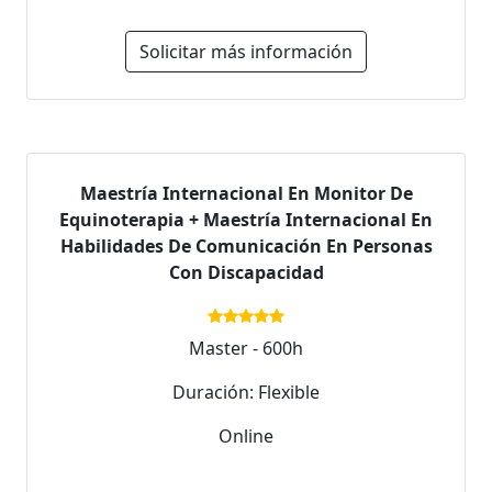
Solicitar más información
Maestría Internacional En Monitor De
Equinoterapia + Maestría Internacional En
Habilidades De Comunicación En Personas
Con Discapacidad
Master - 600h
Duración: Flexible
Online