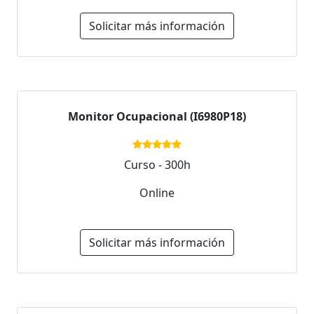
Solicitar más información
Monitor Ocupacional (I6980P18)
Curso - 300h
Online
Solicitar más información