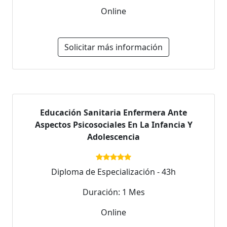
Online
Solicitar más información
Educación Sanitaria Enfermera Ante
Aspectos Psicosociales En La Infancia Y
Adolescencia
Diploma de Especialización - 43h
Duración: 1 Mes
Online