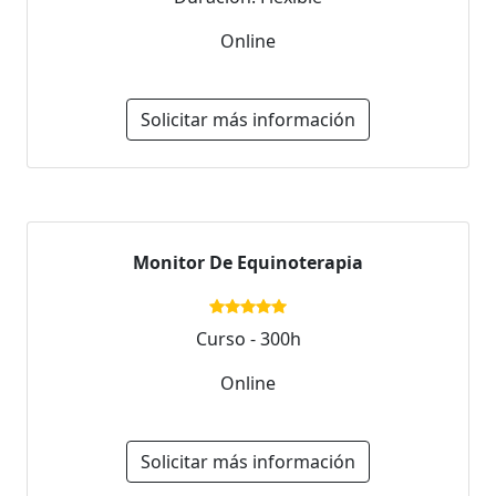
Online
Solicitar más información
Monitor De Equinoterapia
Curso - 300h
Online
Solicitar más información