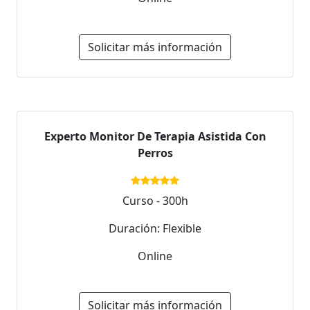
Solicitar más información
Experto Monitor De Terapia Asistida Con
Perros
Curso - 300h
Duración: Flexible
Online
Solicitar más información