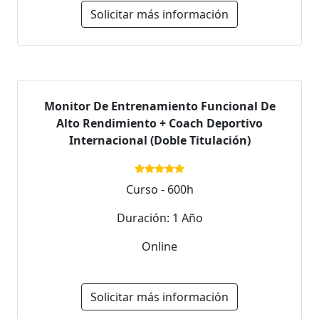
Solicitar más información
Monitor De Entrenamiento Funcional De
Alto Rendimiento + Coach Deportivo
Internacional (Doble Titulación)
Curso - 600h
Duración: 1 Año
Online
Solicitar más información