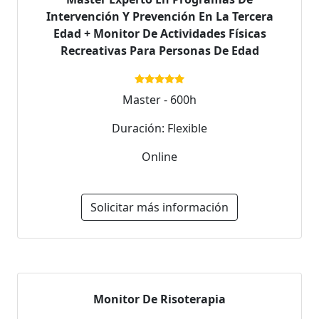
Intervención Y Prevención En La Tercera
Edad + Monitor De Actividades Físicas
Recreativas Para Personas De Edad
Master - 600h
Duración: Flexible
Online
Solicitar más información
Monitor De Risoterapia