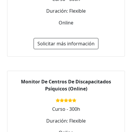
Duración: Flexible
Online
Solicitar más información
Monitor De Centros De Discapacitados
Psíquicos (Online)
Curso - 300h
Duración: Flexible