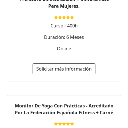
Para Mujeres.
Curso - 400h
Duración: 6 Meses
Online
Solicitar más información
Monitor De Yoga Con Prácticas - Acreditado
Por La Federación Española Fitness + Carné