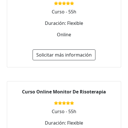
Curso - 55h
Duración: Flexible
Online
Solicitar más información
Curso Online Monitor De Risoterapia
Curso - 55h
Duración: Flexible