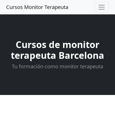
Cursos Monitor Terapeuta
Cursos de monitor
terapeuta Barcelona
Tu formación como monitor terapeuta