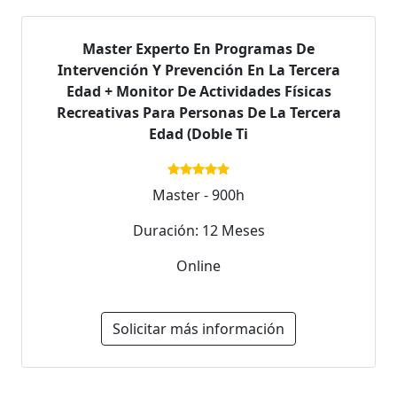
Master Experto En Programas De
Intervención Y Prevención En La Tercera
Edad + Monitor De Actividades Físicas
Recreativas Para Personas De La Tercera
Edad (Doble Ti
Master - 900h
Duración: 12 Meses
Online
Solicitar más información