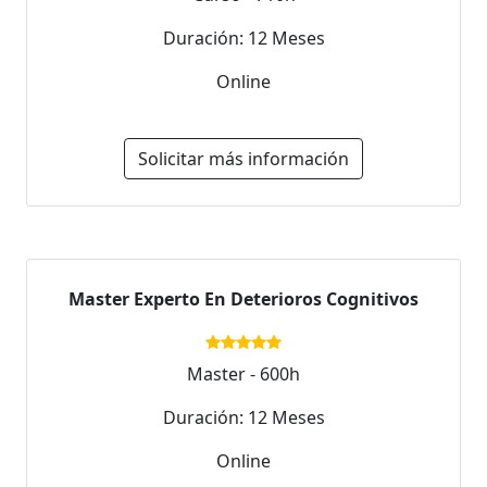
Duración: 12 Meses
Online
Solicitar más información
Master Experto En Deterioros Cognitivos
Master - 600h
Duración: 12 Meses
Online