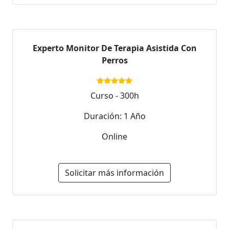
Experto Monitor De Terapia Asistida Con
Perros
Curso - 300h
Duración: 1 Año
Online
Solicitar más información