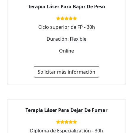
Terapia Láser Para Bajar De Peso
Ciclo superior de FP - 30h
Duración: Flexible
Online
Solicitar más información
Terapia Láser Para Dejar De Fumar
Diploma de Especialización - 30h