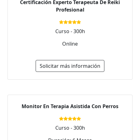
Certificación Experto Terapeuta De Reiki
Profesional
Curso - 300h
Online
Solicitar más información
Monitor En Terapia Asistida Con Perros
Curso - 300h