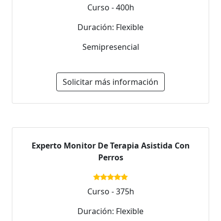
Curso - 400h
Duración: Flexible
Semipresencial
Solicitar más información
Experto Monitor De Terapia Asistida Con
Perros
Curso - 375h
Duración: Flexible