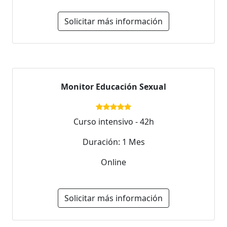
Solicitar más información
Monitor Educación Sexual
Curso intensivo - 42h
Duración: 1 Mes
Online
Solicitar más información