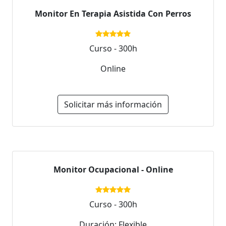
Monitor En Terapia Asistida Con Perros
Curso - 300h
Online
Solicitar más información
Monitor Ocupacional - Online
Curso - 300h
Duración: Flexible