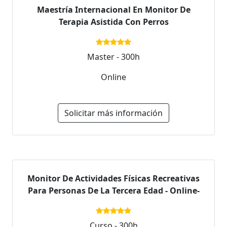
Maestría Internacional En Monitor De
Terapia Asistida Con Perros
Master - 300h
Online
Solicitar más información
Monitor De Actividades Físicas Recreativas
Para Personas De La Tercera Edad - Online-
Curso - 300h