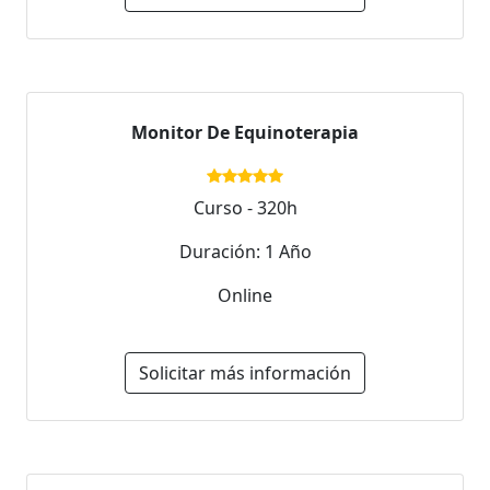
Monitor De Equinoterapia
Curso - 320h
Duración: 1 Año
Online
Solicitar más información